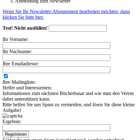
Anmeldung zum Newsletter
Wenn Sie Ihr Newsletter-Abonnement bearbeiten möchten, dann
klicken Sie bitte hier.
Test! Nicht ausfüllen!
Ihr Vorname:
Ihr Nachname:
Ihre Emailadresse:
Ihre Mailingliste:
Helfer und Interessenten:
Informationen zum nächsten Bücherbasar und wie man den Verein
dabei unterstützen kann.
Bitte helfen Sie uns Spam zu vermeiden, und lösen Sie diese kleine
Aufgabe!
Ergebnis:
Registrieren